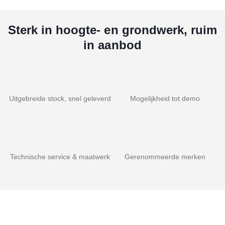
Sterk in hoogte- en grondwerk, ruim
in aanbod
Uitgebreide stock, snel geleverd
Mogelijkheid tot demo
Technische service & maatwerk
Gerenommeerde merken