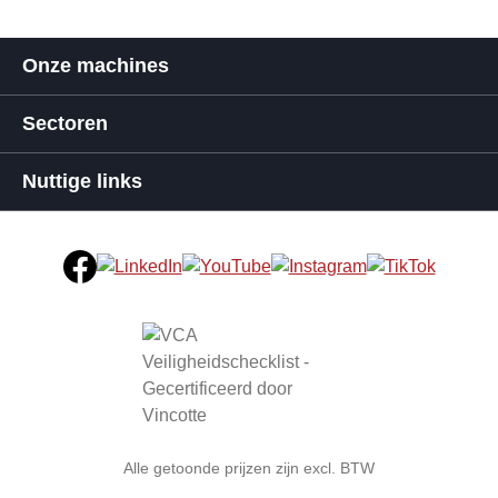
Onze machines
Sectoren
Nuttige links
Alle getoonde prijzen zijn excl. BTW