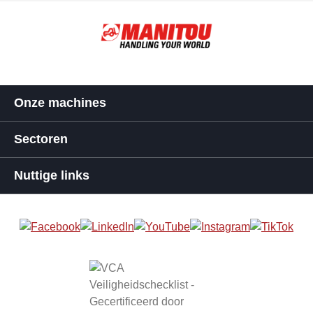
Onze machines
Sectoren
Nuttige links