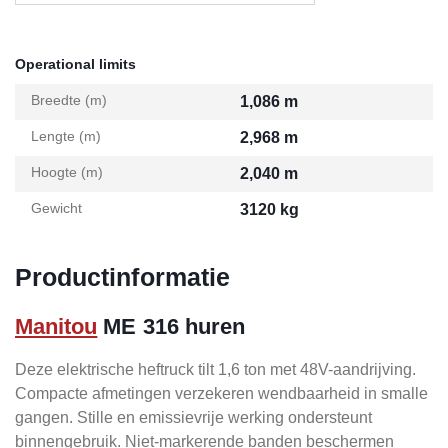
Operational limits
Breedte (m)
1,086 m
Lengte (m)
2,968 m
Hoogte (m)
2,040 m
Gewicht
3120 kg
Productinformatie
Manitou
ME 316 huren
Deze elektrische heftruck tilt 1,6 ton met 48V-aandrijving.
Compacte afmetingen verzekeren wendbaarheid in smalle
gangen. Stille en emissievrije werking ondersteunt
binnengebruik. Niet-markerende banden beschermen