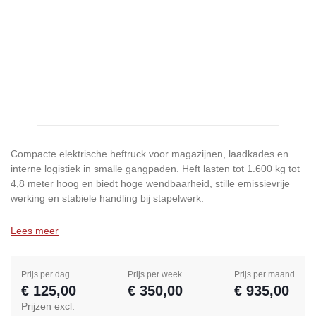
Compacte elektrische heftruck voor magazijnen, laadkades en
interne logistiek in smalle gangpaden. Heft lasten tot 1.600 kg tot
4,8 meter hoog en biedt hoge wendbaarheid, stille emissievrije
werking en stabiele handling bij stapelwerk.
Lees meer
Prijs per dag
Prijs per week
Prijs per maand
€ 125,00
€ 350,00
€ 935,00
Prijzen excl.