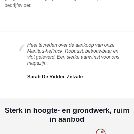
bedrijfsvloer.
Heel tevreden over de aankoop van onze
Manitou-heftruck. Robuust, betrouwbaar en
vlot geleverd. Een sterke aanwinst voor ons
magazijn.
Sarah De Ridder, Zelzate
Sterk in hoogte- en grondwerk, ruim
in aanbod