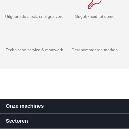
Uitgebreide stock, snel geleverd
Mogelijkheid tot demo
Technische service & maatwerk
Gerenommeerde merken
Onze machines
Sectoren