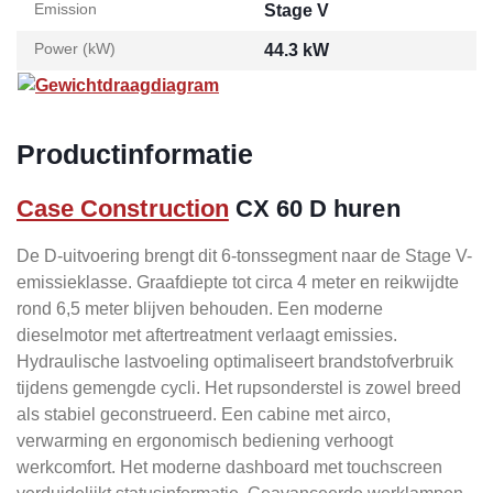
Emission
Stage V
Power (kW)
44.3 kW
Gewichtdraagdiagram
Productinformatie
Case Construction
CX 60 D huren
De D-uitvoering brengt dit 6-tonssegment naar de Stage V-
emissieklasse. Graafdiepte tot circa 4 meter en reikwijdte
rond 6,5 meter blijven behouden. Een moderne
dieselmotor met aftertreatment verlaagt emissies.
Hydraulische lastvoeling optimaliseert brandstofverbruik
tijdens gemengde cycli. Het rupsonderstel is zowel breed
als stabiel geconstrueerd. Een cabine met airco,
verwarming en ergonomisch bediening verhoogt
werkcomfort. Het moderne dashboard met touchscreen