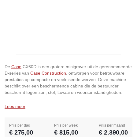
De
Case
CX60D is een grotere minigraver uit de gerenommeerde
D-series van
Case Construction
, ontworpen voor betrouwbare
prestaties op compacte en veeleisende werven. Deze machine
beschikt over een beschermende cabine die de bestuurder
beschermt tegen zon, stof, lawaai en weersomstandigheden.
Lees meer
Prijs per dag
Prijs per week
Prijs per maand
€ 275,00
€ 815,00
€ 2.390,00