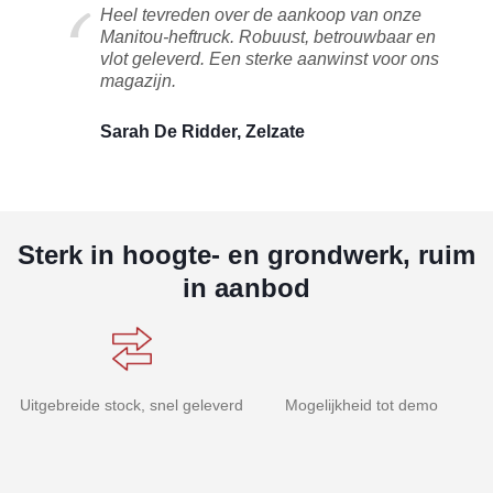
Heel tevreden over de aankoop van onze
Manitou-heftruck. Robuust, betrouwbaar en
vlot geleverd. Een sterke aanwinst voor ons
magazijn.
Sarah De Ridder, Zelzate
Sterk in hoogte- en grondwerk, ruim
in aanbod
Uitgebreide stock, snel geleverd
Mogelijkheid tot demo