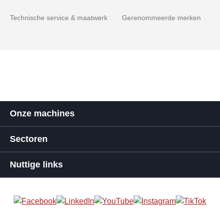
Technische service & maatwerk
Gerenommeerde merken
Onze machines
Sectoren
Nuttige links