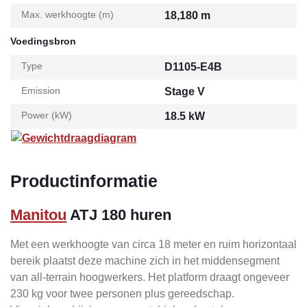
Max. werkhoogte (m)
18,180 m
Voedingsbron
Type
D1105-E4B
Emission
Stage V
Power (kW)
18.5 kW
Gewichtdraagdiagram
Productinformatie
Manitou
ATJ 180 huren
Met een werkhoogte van circa 18 meter en ruim horizontaal
bereik plaatst deze machine zich in het middensegment
van all-terrain hoogwerkers. Het platform draagt ongeveer
230 kg voor twee personen plus gereedschap.