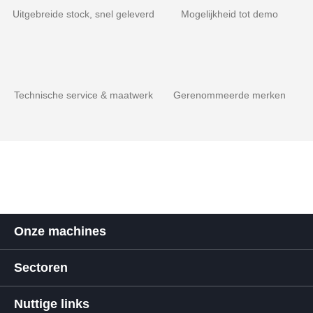
Uitgebreide stock, snel geleverd
Mogelijkheid tot demo
Technische service & maatwerk
Gerenommeerde merken
Onze machines
Sectoren
Nuttige links