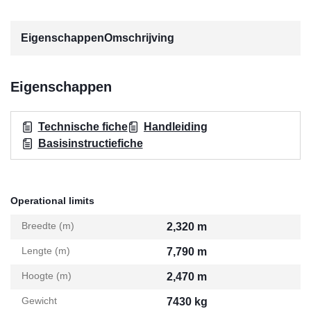
Eigenschappen
Omschrijving
Eigenschappen
Technische fiche
Handleiding
Basisinstructiefiche
Operational limits
Breedte (m)
2,320 m
Lengte (m)
7,790 m
Hoogte (m)
2,470 m
Gewicht
7430 kg