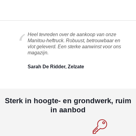
Heel tevreden over de aankoop van onze
Manitou-heftruck. Robuust, betrouwbaar en
vlot geleverd. Een sterke aanwinst voor ons
magazijn.
Sarah De Ridder, Zelzate
Sterk in hoogte- en grondwerk, ruim
in aanbod